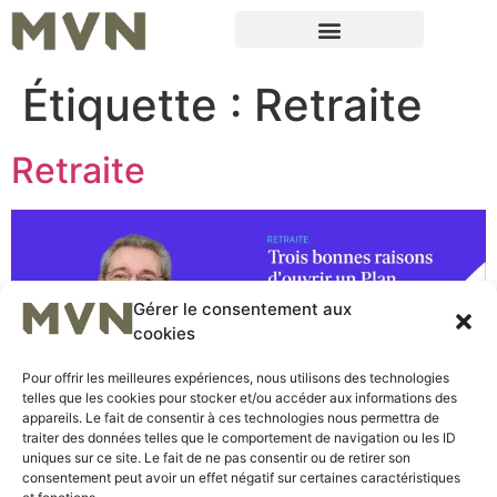
Étiquette :
Retraite
Retraite
Gérer le consentement aux
cookies
Pour offrir les meilleures expériences, nous utilisons des technologies
telles que les cookies pour stocker et/ou accéder aux informations des
appareils. Le fait de consentir à ces technologies nous permettra de
traiter des données telles que le comportement de navigation ou les ID
uniques sur ce site. Le fait de ne pas consentir ou de retirer son
Trois bonnes raisons d’ouvrir un Plan d’Epargne Retraite.
consentement peut avoir un effet négatif sur certaines caractéristiques