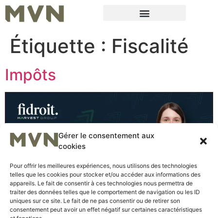
Étiquette :
Fiscalité
Impôts
Gérer le consentement aux
cookies
Pour offrir les meilleures expériences, nous utilisons des technologies
telles que les cookies pour stocker et/ou accéder aux informations des
appareils. Le fait de consentir à ces technologies nous permettra de
traiter des données telles que le comportement de navigation ou les ID
uniques sur ce site. Le fait de ne pas consentir ou de retirer son
Comment fonctionne le prélèvement à la source et
consentement peut avoir un effet négatif sur certaines caractéristiques