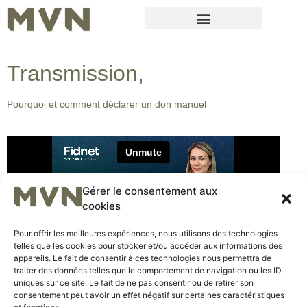
Transmission,
Pourquoi et comment déclarer un don manuel
Gérer le consentement aux
cookies
Pour offrir les meilleures expériences, nous utilisons des technologies
telles que les cookies pour stocker et/ou accéder aux informations des
appareils. Le fait de consentir à ces technologies nous permettra de
Retour
traiter des données telles que le comportement de navigation ou les ID
uniques sur ce site. Le fait de ne pas consentir ou de retirer son
consentement peut avoir un effet négatif sur certaines caractéristiques